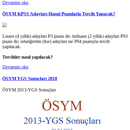
Devamını oku
ÖSYM KPSS Adayları Hangi Puanlarla Tercih Yapacak?
Lisans (4 yıllık) adayları P3 puanı ile; önlisans (2 yıllık) adayları P93
puanı ile; ortaöğretim (lise) adayları ise P94 puanıyla tercih
yapılacak.
Tercihler nasıl yapılacak?
Devamını oku
ÖSYM YGS Sonuçları 2018
ÖSYM 2013-YGS Sonuçları