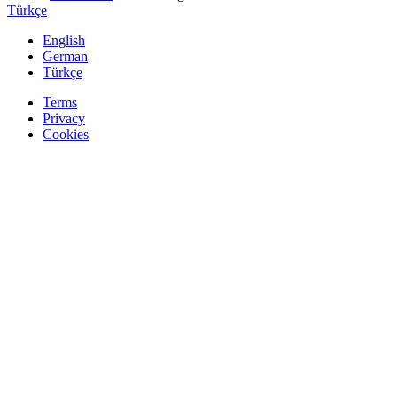
Türkçe
English
German
Türkçe
Terms
Privacy
Cookies